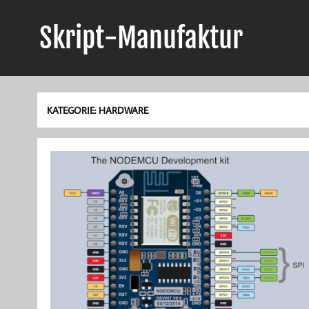
Skript-Manufaktur
Anwendungsentwicklung und mehr!
KATEGORIE:
HARDWARE