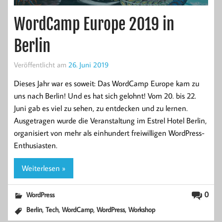
WordCamp Europe 2019 in
Berlin
Veröffentlicht am
26. Juni 2019
Dieses Jahr war es soweit: Das WordCamp Europe kam zu
uns nach Berlin! Und es hat sich gelohnt! Vom 20. bis 22.
Juni gab es viel zu sehen, zu entdecken und zu lernen.
Ausgetragen wurde die Veranstaltung im Estrel Hotel Berlin,
organisiert von mehr als einhundert freiwilligen WordPress-
Enthusiasten.
Weiterlesen »
0
WordPress
,
,
,
,
Berlin
Tech
WordCamp
WordPress
Workshop