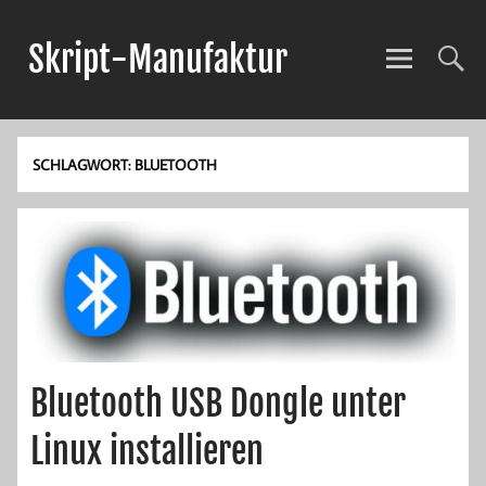
Skript-Manufaktur
Anwendungsentwicklung und mehr!
SCHLAGWORT:
BLUETOOTH
Bluetooth USB Dongle unter
Linux installieren