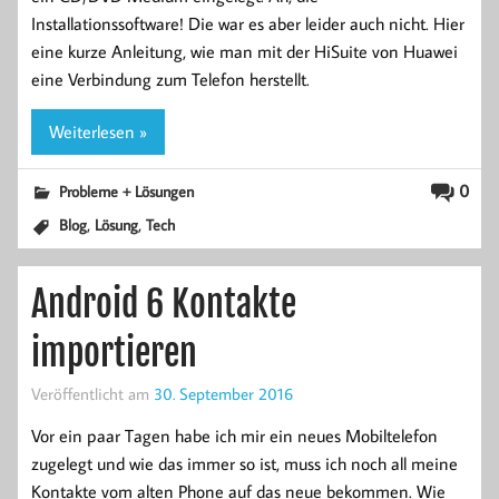
Installationssoftware! Die war es aber leider auch nicht. Hier
eine kurze Anleitung, wie man mit der HiSuite von Huawei
eine Verbindung zum Telefon herstellt.
Weiterlesen »
0
Probleme + Lösungen
,
,
Blog
Lösung
Tech
Android 6 Kontakte
importieren
Veröffentlicht am
30. September 2016
Vor ein paar Tagen habe ich mir ein neues Mobiltelefon
zugelegt und wie das immer so ist, muss ich noch all meine
Kontakte vom alten Phone auf das neue bekommen. Wie