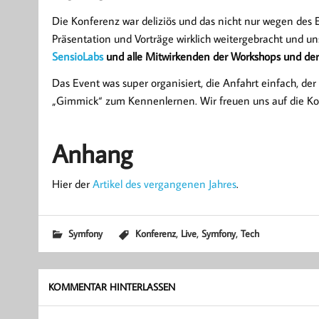
Die Konferenz war deliziös und das nicht nur wegen des
Präsentation und Vorträge wirklich weitergebracht und un
SensioLabs
und alle Mitwirkenden der Workshops und der
Das Event was super organisiert, die Anfahrt einfach, de
„Gimmick“ zum Kennenlernen. Wir freuen uns auf die
Anhang
Hier der
Artikel des vergangenen Jahres
.
,
,
,
Symfony
Konferenz
Live
Symfony
Tech
KOMMENTAR HINTERLASSEN