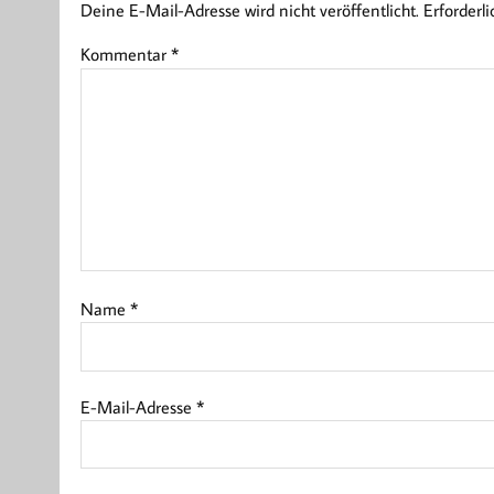
Deine E-Mail-Adresse wird nicht veröffentlicht.
Erforderl
Kommentar
*
Name
*
E-Mail-Adresse
*