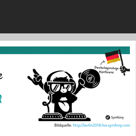
Bildquelle:
http://berlin2018.live.symfony.com