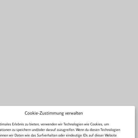
Cookie-Zustimmung verwalten
timales Erlebnis zu bieten, verwenden wir Technologien wie Cookies, um
tionen zu speichern und/oder darauf zuzugreifen. Wenn du diesen Technologien
nnen wir Daten wie das Surfverhalten oder eindeutige IDs auf dieser Website